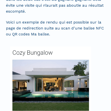
évite une visite qui n’aurait pas aboutie au résultat
escompté.
Voici un exemple de rendu qui est possible sur la
page de redirection suite au scan d’une balise NFC
ou QR codes Ma balise.