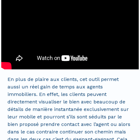
En plus de plaire aux clients, cet outil permet
aussi un réel gain de temps aux agents
immobiliers. En effet, les clients peuvent
directement visualiser le bien avec beaucoup de
détails de manière instantanée exclusivement sur
leur mobile et pourront s’ils sont séduits par le
bien proposé prendre contact avec l’agent ou alors
dans le cas contraire continuer son chemin mais
dans les deux cas c’est du gagnant-gagnant. Cela