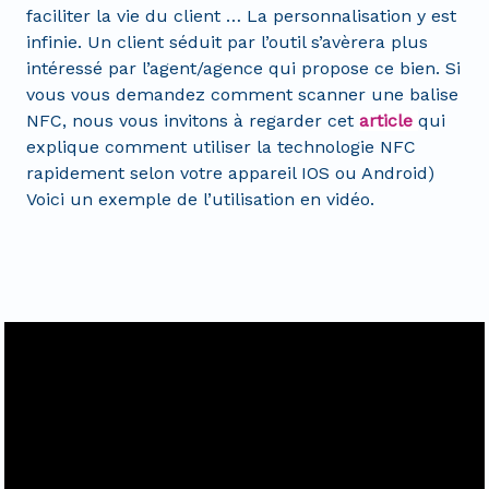
faciliter la vie du client … La personnalisation y est
infinie. Un client séduit par l’outil s’avèrera plus
intéressé par l’agent/agence qui propose ce bien. Si
vous vous demandez comment scanner une balise
NFC, nous vous invitons à regarder cet
article
qui
explique comment utiliser la technologie NFC
rapidement selon votre appareil IOS ou Android)
Voici un exemple de l’utilisation en vidéo.