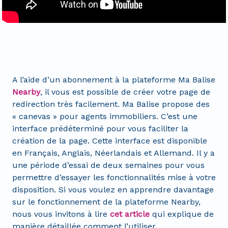
A l’aide d’un abonnement à la plateforme Ma Balise
Nearby
, il vous est possible de créer votre page de
redirection très facilement. Ma Balise propose des
« canevas » pour agents immobiliers. C’est une
interface prédéterminé pour vous faciliter la
création de la page. Cette interface est disponible
en Français, Anglais, Néerlandais et Allemand. Il y a
une période d’essai de deux semaines pour vous
permettre d’essayer les fonctionnalités mise à votre
disposition. Si vous voulez en apprendre davantage
sur le fonctionnement de la plateforme Nearby,
nous vous invitons à lire
cet article
qui explique de
manière détaillée comment l’utiliser.