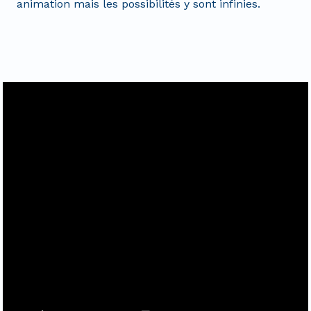
animation mais les possibilités y sont infinies.