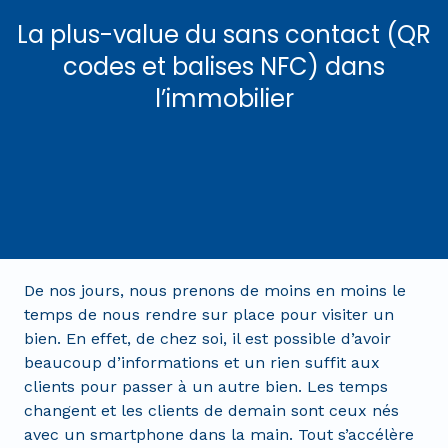
La plus-value du sans contact (QR
codes et balises NFC) dans
l’immobilier
De nos jours, nous prenons de moins en moins le
temps de nous rendre sur place pour visiter un
bien. En effet, de chez soi, il est possible d’avoir
beaucoup d’informations et un rien suffit aux
clients pour passer à un autre bien. Les temps
changent et les clients de demain sont ceux nés
avec un smartphone dans la main. Tout s’accélère