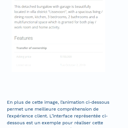
En plus de cette image, l’animation ci-dessous
permet une meilleure compréhension de
l’expérience client. L’interface représentée ci-
dessous est un exemple pour réaliser cette