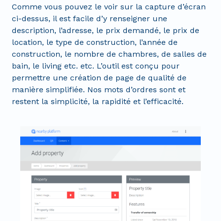
Comme vous pouvez le voir sur la capture d’écran
ci-dessus, il est facile d’y renseigner une
description, l’adresse, le prix demandé, le prix de
location, le type de construction, l’année de
construction, le nombre de chambres, de salles de
bain, le living etc. etc. L’outil est conçu pour
permettre une création de page de qualité de
manière simplifiée. Nos mots d’ordres sont et
restent la simplicité, la rapidité et l’efficacité.