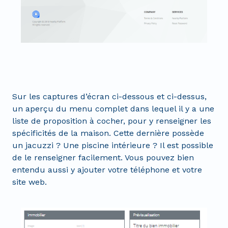
Sur les captures d’écran ci-dessous et ci-dessus,
un aperçu du menu complet dans lequel il y a une
liste de proposition à cocher, pour y renseigner les
spécificités de la maison. Cette dernière possède
un jacuzzi ? Une piscine intérieure ? Il est possible
de le renseigner facilement. Vous pouvez bien
entendu aussi y ajouter votre téléphone et votre
site web.