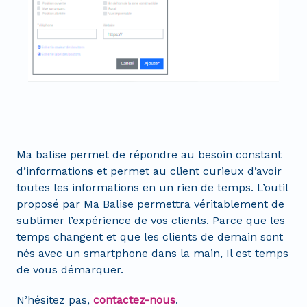
Ma balise permet de répondre au besoin constant
d’informations et permet au client curieux d’avoir
toutes les informations en un rien de temps. L’outil
proposé par Ma Balise permettra véritablement de
sublimer l’expérience de vos clients. Parce que les
temps changent et que les clients de demain sont
nés avec un smartphone dans la main, Il est temps
de vous démarquer.
N’hésitez pas,
contactez-nous
.