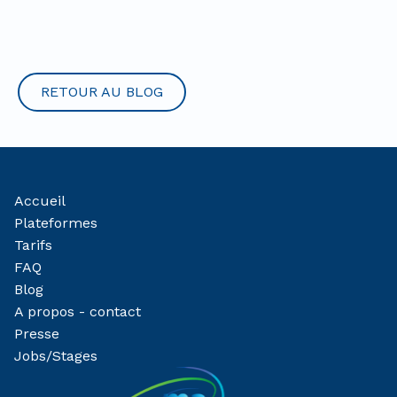
RETOUR AU BLOG
Accueil
Plateformes
Tarifs
FAQ
Blog
A propos - contact
Presse
Jobs/Stages