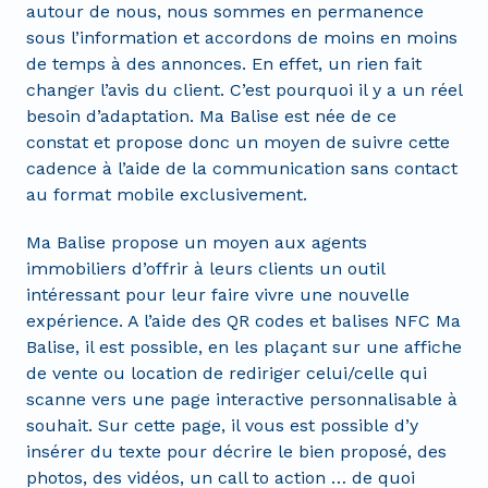
autour de nous, nous sommes en permanence
sous l’information et accordons de moins en moins
de temps à des annonces. En effet, un rien fait
changer l’avis du client. C’est pourquoi il y a un réel
besoin d’adaptation. Ma Balise est née de ce
constat et propose donc un moyen de suivre cette
cadence à l’aide de la communication sans contact
au format mobile exclusivement.
Ma Balise propose un moyen aux agents
immobiliers d’offrir à leurs clients un outil
intéressant pour leur faire vivre une nouvelle
expérience. A l’aide des QR codes et balises NFC Ma
Balise, il est possible, en les plaçant sur une affiche
de vente ou location de rediriger celui/celle qui
scanne vers une page interactive personnalisable à
souhait. Sur cette page, il vous est possible d’y
insérer du texte pour décrire le bien proposé, des
photos, des vidéos, un call to action … de quoi