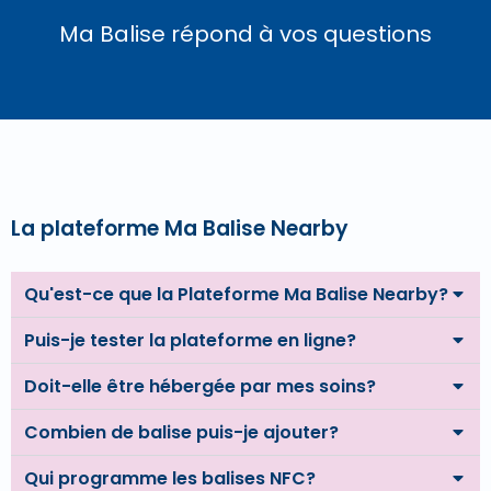
Ma Balise répond à vos questions
La plateforme Ma Balise Nearby
Qu'est-ce que la Plateforme Ma Balise Nearby?
Puis-je tester la plateforme en ligne?
Doit-elle être hébergée par mes soins?
Combien de balise puis-je ajouter?
Qui programme les balises NFC?