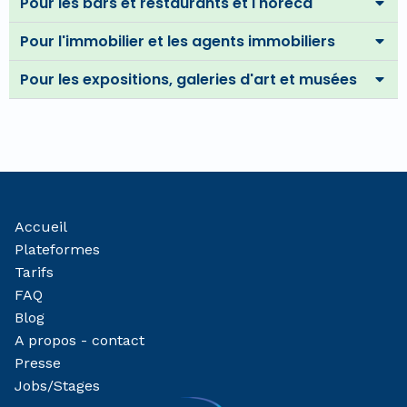
Pour les bars et restaurants et l'horeca
Pour l'immobilier et les agents immobiliers
Pour les expositions, galeries d'art et musées
Accueil
Plateformes
Tarifs
FAQ
Blog
A propos - contact
Presse
Jobs/Stages