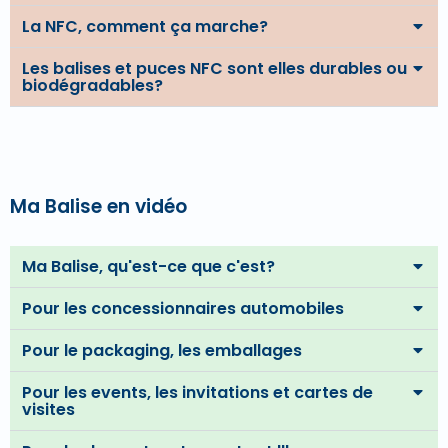
La NFC, comment ça marche?
Les balises et puces NFC sont elles durables ou
biodégradables?
Ma Balise en vidéo
Ma Balise, qu'est-ce que c'est?
Pour les concessionnaires automobiles
Pour le packaging, les emballages
Pour les events, les invitations et cartes de
visites