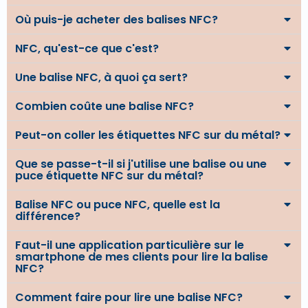
Où puis-je acheter des balises NFC?
NFC, qu'est-ce que c'est?
Une balise NFC, à quoi ça sert?
Combien coûte une balise NFC?
Peut-on coller les étiquettes NFC sur du métal?
Que se passe-t-il si j'utilise une balise ou une
puce étiquette NFC sur du métal?
Balise NFC ou puce NFC, quelle est la
différence?
Faut-il une application particulière sur le
smartphone de mes clients pour lire la balise
NFC?
Comment faire pour lire une balise NFC?