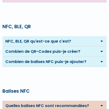
NFC, BLE, QR
NFC, BLE, QR qu'est-ce que c'est?
Combien de QR-Codes puis-je créer?
Combien de balises NFC puis-je ajouter?
Balises NFC
Quelles balises NFC sont recommandées?