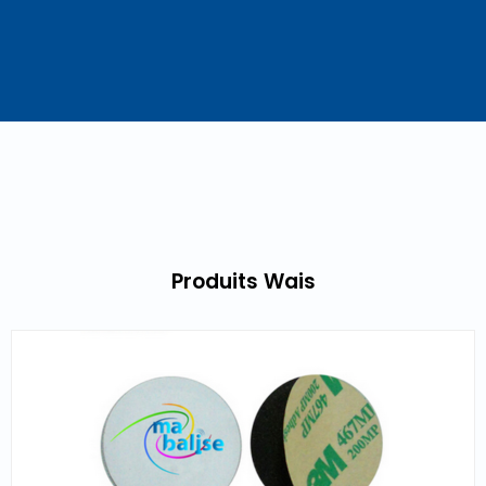
Produits Wais