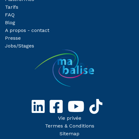
Tarifs
FAQ
Blog
A propos - contact
Presse
Jobs/Stages
Vie privée
Termes & Conditions
Sitemap