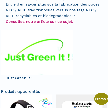
Envie d’en savoir plus sur la fabrication des puces
NFC / RFID traditionnelles versus nos tags NFC /
RFID recyclables et biodégradables ?
Consultez notre article sur ce sujet.
Just Green It !
Produits apparentés
Promo 