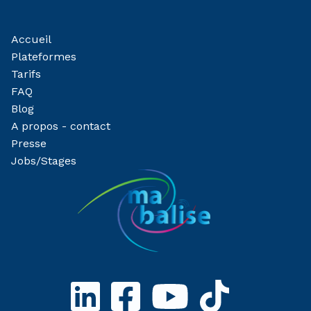
Accueil
Plateformes
Tarifs
FAQ
Blog
A propos - contact
Presse
Jobs/Stages