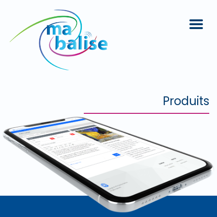
Produits