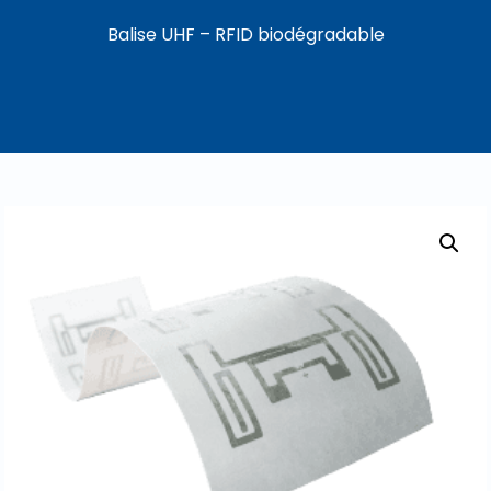
Balise UHF – RFID biodégradable